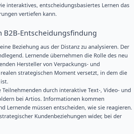
wie interaktives, entscheidungsbasiertes Lernen das
ungen vertiefen kann.
en B2B-Entscheidungsfindung
 eine Beziehung aus der Distanz zu analysieren. Der
undlegend. Lernende übernehmen die Rolle des neu
hrenden Hersteller von Verpackungs- und
 realen strategischen Moment versetzt, in dem die
ist.
e Teilnehmenden durch interaktive Text-, Video- und
oldern bei Artios. Informationen kommen
und Lernende müssen entscheiden, wie sie reagieren.
 strategischer Kundenbeziehungen wider, bei der