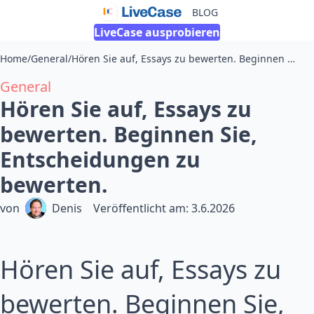
BLOG
LiveCase ausprobieren
Home
/
General
/
Hören Sie auf, Essays zu bewerten. Beginnen Sie, Entscheidungen zu bewerten.
General
Hören Sie auf, Essays zu
bewerten. Beginnen Sie,
Entscheidungen zu
bewerten.
von
Denis
Veröffentlicht am
:
3.6.2026
Hören Sie auf, Essays zu
bewerten. Beginnen Sie,