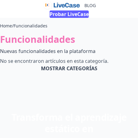
BLOG
Probar LiveCase
Home
/
Funcionalidades
Funcionalidades
Nuevas funcionalidades en la plataforma
No se encontraron artículos en esta categoría.
MOSTRAR CATEGORÍAS
Transforma el aprendizaje
estático en